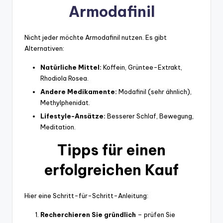
Armodafinil
Nicht jeder möchte Armodafinil nutzen. Es gibt
Alternativen:
Natürliche Mittel:
Koffein, Grüntee-Extrakt,
Rhodiola Rosea.
Andere Medikamente:
Modafinil (sehr ähnlich),
Methylphenidat.
Lifestyle-Ansätze:
Besserer Schlaf, Bewegung,
Meditation.
Tipps für einen
erfolgreichen Kauf
Hier eine Schritt-für-Schritt-Anleitung:
Recherchieren Sie gründlich
– prüfen Sie