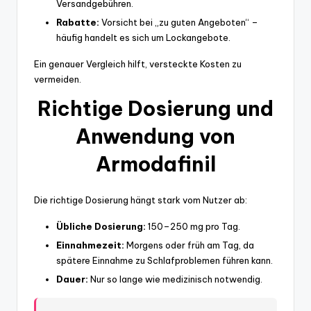
Versandgebühren.
Rabatte:
Vorsicht bei „zu guten Angeboten“ –
häufig handelt es sich um Lockangebote.
Ein genauer Vergleich hilft, versteckte Kosten zu
vermeiden.
Richtige Dosierung und
Anwendung von
Armodafinil
Die richtige Dosierung hängt stark vom Nutzer ab:
Übliche Dosierung:
150–250 mg pro Tag.
Einnahmezeit:
Morgens oder früh am Tag, da
spätere Einnahme zu Schlafproblemen führen kann.
Dauer:
Nur so lange wie medizinisch notwendig.