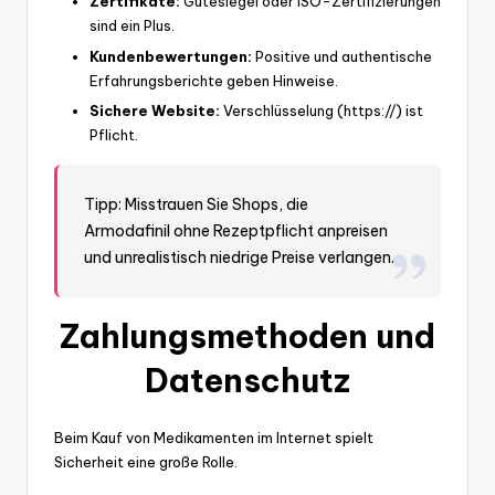
Zertifikate:
Gütesiegel oder ISO-Zertifizierungen
sind ein Plus.
Kundenbewertungen:
Positive und authentische
Erfahrungsberichte geben Hinweise.
Sichere Website:
Verschlüsselung (https://) ist
Pflicht.
Tipp: Misstrauen Sie Shops, die
Armodafinil ohne Rezeptpflicht anpreisen
und unrealistisch niedrige Preise verlangen.
Zahlungsmethoden und
Datenschutz
Beim Kauf von Medikamenten im Internet spielt
Sicherheit eine große Rolle.