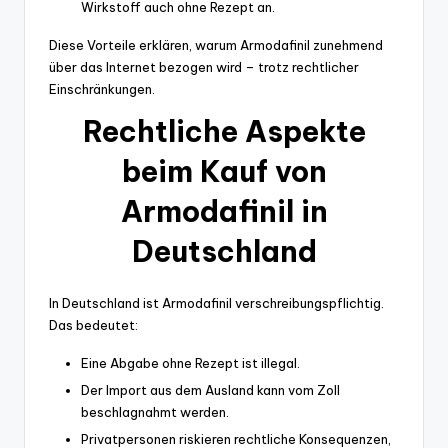
Wirkstoff auch ohne Rezept an.
Diese Vorteile erklären, warum Armodafinil zunehmend
über das Internet bezogen wird – trotz rechtlicher
Einschränkungen.
Rechtliche Aspekte
beim Kauf von
Armodafinil in
Deutschland
In Deutschland ist Armodafinil verschreibungspflichtig.
Das bedeutet:
Eine Abgabe ohne Rezept ist illegal.
Der Import aus dem Ausland kann vom Zoll
beschlagnahmt werden.
Privatpersonen riskieren rechtliche Konsequenzen,