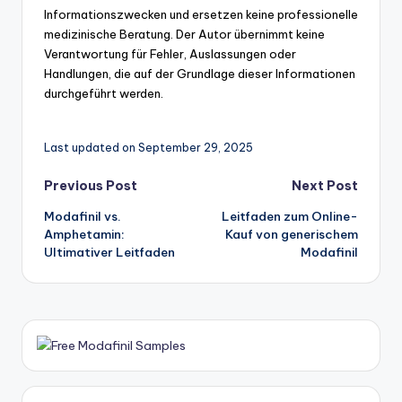
Informationszwecken und ersetzen keine professionelle
medizinische Beratung. Der Autor übernimmt keine
Verantwortung für Fehler, Auslassungen oder
Handlungen, die auf der Grundlage dieser Informationen
durchgeführt werden.
Last updated on September 29, 2025
Post
Previous Post
Next Post
Modafinil vs.
Leitfaden zum Online-
navigation
Amphetamin:
Kauf von generischem
Ultimativer Leitfaden
Modafinil