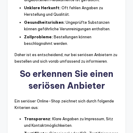
Unklare Herkunft:
Oft fehlen Angaben zu
Herstellung und Qualität.
Gesundheitsrisiken:
Ungeprüfte Substanzen
können gefährliche Verunreinigungen enthalten.
Zollprobleme:
Bestellungen können
beschlagnahmt werden.
Daher ist es entscheidend, nur bei seriösen Anbietern zu
bestellen und sich vorab umfassend zu informieren.
So erkennen Sie einen
seriösen Anbieter
Ein seriöser Online-Shop zeichnet sich durch folgende
Kriterien aus:
Transparenz:
Klare Angaben zu Impressum, Sitz
und Kontaktmöglichkeiten.