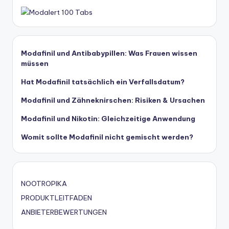
Modafinil und Antibabypillen: Was Frauen wissen
müssen
Hat Modafinil tatsächlich ein Verfallsdatum?
Modafinil und Zähneknirschen: Risiken & Ursachen
Modafinil und Nikotin: Gleichzeitige Anwendung
Womit sollte Modafinil nicht gemischt werden?
NOOTROPIKA
PRODUKTLEITFADEN
ANBIETERBEWERTUNGEN