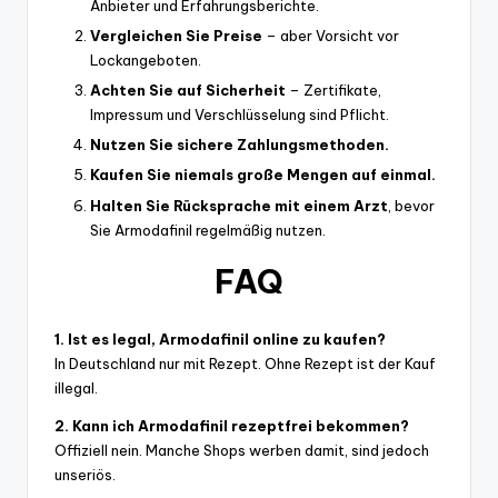
Anbieter und Erfahrungsberichte.
Vergleichen Sie Preise
– aber Vorsicht vor
Lockangeboten.
Achten Sie auf Sicherheit
– Zertifikate,
Impressum und Verschlüsselung sind Pflicht.
Nutzen Sie sichere Zahlungsmethoden.
Kaufen Sie niemals große Mengen auf einmal.
Halten Sie Rücksprache mit einem Arzt
, bevor
Sie Armodafinil regelmäßig nutzen.
FAQ
1. Ist es legal, Armodafinil online zu kaufen?
In Deutschland nur mit Rezept. Ohne Rezept ist der Kauf
illegal.
2. Kann ich Armodafinil rezeptfrei bekommen?
Offiziell nein. Manche Shops werben damit, sind jedoch
unseriös.