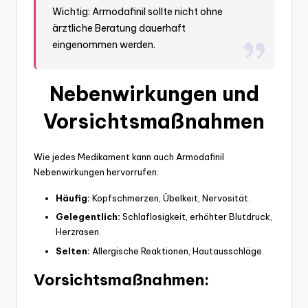
Wichtig: Armodafinil sollte nicht ohne
ärztliche Beratung dauerhaft
eingenommen werden.
Nebenwirkungen und
Vorsichtsmaßnahmen
Wie jedes Medikament kann auch Armodafinil
Nebenwirkungen hervorrufen:
Häufig:
Kopfschmerzen, Übelkeit, Nervosität.
Gelegentlich:
Schlaflosigkeit, erhöhter Blutdruck,
Herzrasen.
Selten:
Allergische Reaktionen, Hautausschläge.
Vorsichtsmaßnahmen: