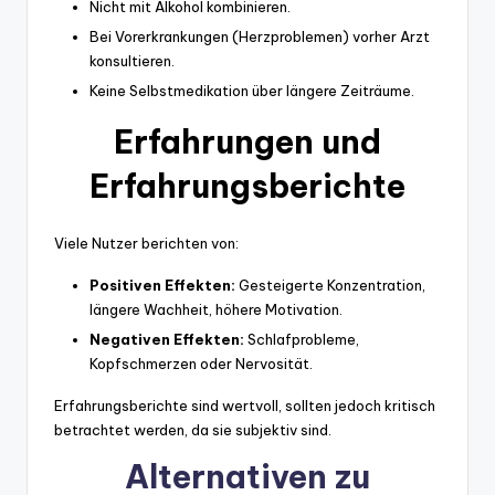
Nicht mit Alkohol kombinieren.
Bei Vorerkrankungen (Herzproblemen) vorher Arzt
konsultieren.
Keine Selbstmedikation über längere Zeiträume.
Erfahrungen und
Erfahrungsberichte
Viele Nutzer berichten von:
Positiven Effekten:
Gesteigerte Konzentration,
längere Wachheit, höhere Motivation.
Negativen Effekten:
Schlafprobleme,
Kopfschmerzen oder Nervosität.
Erfahrungsberichte sind wertvoll, sollten jedoch kritisch
betrachtet werden, da sie subjektiv sind.
Alternativen zu