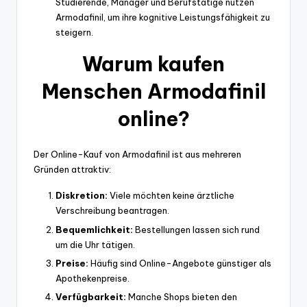
Studierende, Manager und Berufstätige nutzen
Armodafinil, um ihre kognitive Leistungsfähigkeit zu
steigern.
Warum kaufen
Menschen Armodafinil
online?
Der Online-Kauf von Armodafinil ist aus mehreren
Gründen attraktiv:
Diskretion:
Viele möchten keine ärztliche
Verschreibung beantragen.
Bequemlichkeit:
Bestellungen lassen sich rund
um die Uhr tätigen.
Preise:
Häufig sind Online-Angebote günstiger als
Apothekenpreise.
Verfügbarkeit:
Manche Shops bieten den