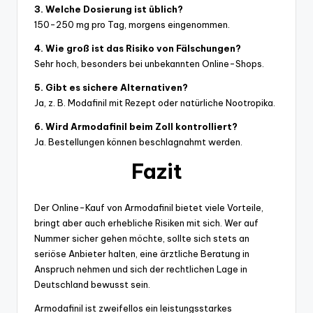
3. Welche Dosierung ist üblich?
150-250 mg pro Tag, morgens eingenommen.
4. Wie groß ist das Risiko von Fälschungen?
Sehr hoch, besonders bei unbekannten Online-Shops.
5. Gibt es sichere Alternativen?
Ja, z. B. Modafinil mit Rezept oder natürliche Nootropika.
6. Wird Armodafinil beim Zoll kontrolliert?
Ja. Bestellungen können beschlagnahmt werden.
Fazit
Der Online-Kauf von Armodafinil bietet viele Vorteile,
bringt aber auch erhebliche Risiken mit sich. Wer auf
Nummer sicher gehen möchte, sollte sich stets an
seriöse Anbieter halten, eine ärztliche Beratung in
Anspruch nehmen und sich der rechtlichen Lage in
Deutschland bewusst sein.
Armodafinil ist zweifellos ein leistungsstarkes