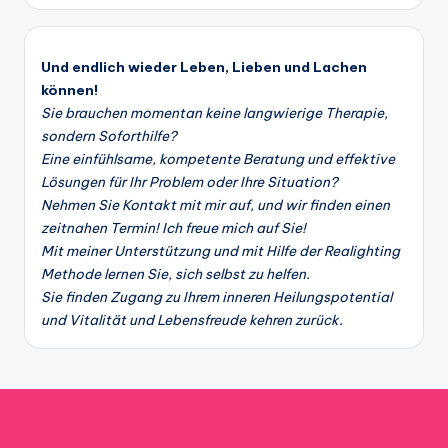
Und endlich wieder Leben, Lieben und Lachen
können!
Sie brauchen momentan keine langwierige Therapie,
sondern Soforthilfe?
Eine einfühlsame, kompetente Beratung und effektive
Lösungen für Ihr Problem oder Ihre Situation?
Nehmen Sie Kontakt mit mir auf, und wir finden einen
zeitnahen Termin! Ich freue mich auf Sie!
Mit meiner Unterstützung und mit Hilfe der Realighting
Methode lernen Sie, sich selbst zu helfen.
Sie finden Zugang zu Ihrem inneren Heilungspotential
und Vitalität und Lebensfreude kehren zurück.