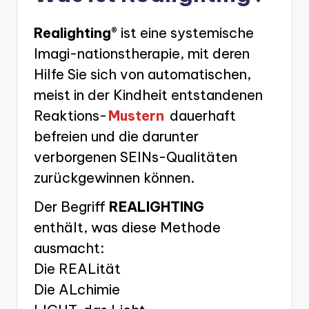
Realighting®
ist eine systemische
Imagi-nationstherapie, mit deren
Hilfe Sie sich von automatischen,
meist in der Kindheit entstandenen
Reaktions-
Mustern
dauerhaft
befreien und die darunter
verborgenen SEINs-Qualitäten
zurückgewinnen können.
Der Begriff
REALIGHTING
enthält, was diese Methode
ausmacht:
Die REALität
Die ALchimie