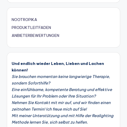
NOOTROPIKA
PRODUKTLEITFADEN
ANBIETERBEWERTUNGEN
Und endlich wieder Leben, Lieben und Lachen
können!
Sie brauchen momentan keine langwierige Therapie,
sondern Soforthilfe?
Eine einfühlsame, kompetente Beratung und effektive
Lösungen für Ihr Problem oder Ihre Situation?
Nehmen Sie Kontakt mit mir auf, und wir finden einen
zeitnahen Termin! Ich freue mich auf Sie!
Mit meiner Unterstützung und mit Hilfe der Realighting
Methode lernen Sie, sich selbst zu helfen.