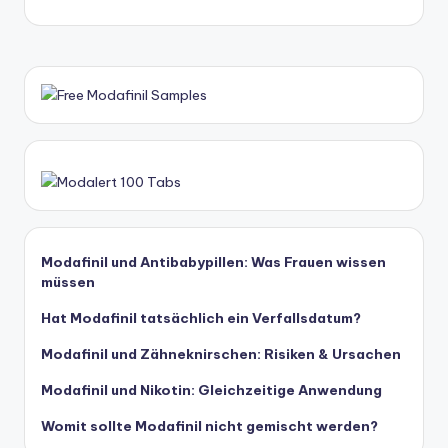
Modafinil und Antibabypillen: Was Frauen wissen
müssen
Hat Modafinil tatsächlich ein Verfallsdatum?
Modafinil und Zähneknirschen: Risiken & Ursachen
Modafinil und Nikotin: Gleichzeitige Anwendung
Womit sollte Modafinil nicht gemischt werden?