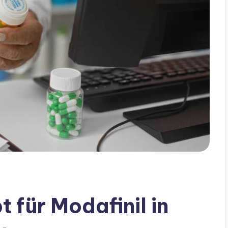
 für Modafinil in