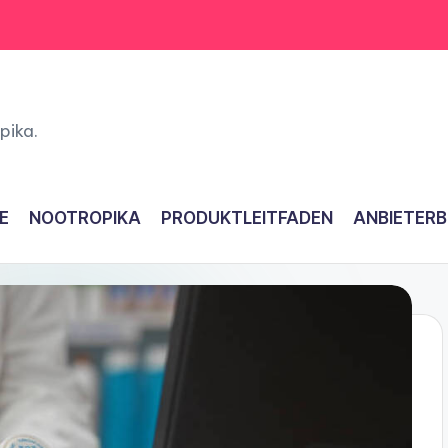
pika.
E
NOOTROPIKA
PRODUKTLEITFADEN
ANBIETER