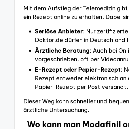
Mit dem Aufstieg der Telemedizin gibt
ein Rezept online zu erhalten. Dabei s
Seriöse Anbieter
: Nur zertifizier
Doktor.de dürfen in Deutschland 
Ärztliche Beratung
: Auch bei Onl
vorgeschrieben, oft per Videoanr
E-Rezept oder Papier-Rezept
: N
Rezept entweder elektronisch an 
Papier-Rezept per Post versandt.
Dieser Weg kann schneller und bequeme
ärztliche Untersuchung.
Wo kann man Modafinil o