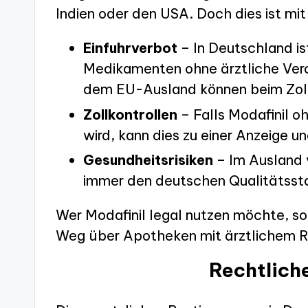
Indien oder den USA. Doch dies ist mi
Einfuhrverbot
– In Deutschland is
Medikamenten ohne ärztliche Ver
dem EU-Ausland können beim Zol
Zollkontrollen
– Falls Modafinil 
wird, kann dies zu einer Anzeige u
Gesundheitsrisiken
– Im Ausland 
immer den deutschen Qualitätsst
Wer Modafinil legal nutzen möchte, sol
Weg über Apotheken mit ärztlichem 
Rechtlich