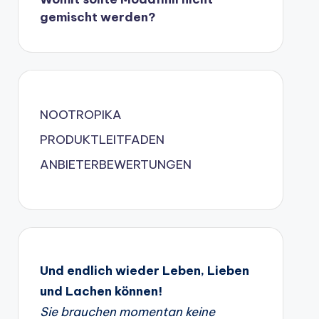
gemischt werden?
NOOTROPIKA
PRODUKTLEITFADEN
ANBIETERBEWERTUNGEN
Und endlich wieder Leben, Lieben
und Lachen können!
Sie brauchen momentan keine