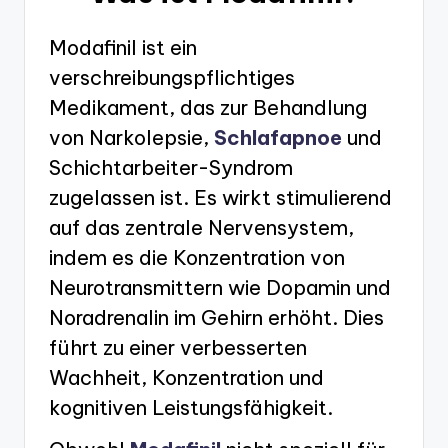
Modafinil ist ein
verschreibungspflichtiges
Medikament, das zur Behandlung
von Narkolepsie,
Schlafapnoe
und
Schichtarbeiter-Syndrom
zugelassen ist. Es wirkt stimulierend
auf das zentrale Nervensystem,
indem es die Konzentration von
Neurotransmittern wie Dopamin und
Noradrenalin im Gehirn erhöht. Dies
führt zu einer verbesserten
Wachheit, Konzentration und
kognitiven Leistungsfähigkeit.