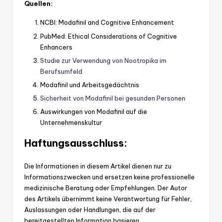
Quellen:
NCBI: Modafinil and Cognitive Enhancement
PubMed: Ethical Considerations of Cognitive
Enhancers
Studie zur Verwendung von Nootropika im
Berufsumfeld
Modafinil und Arbeitsgedächtnis
Sicherheit von Modafinil bei gesunden Personen
Auswirkungen von Modafinil auf die
Unternehmenskultur
Haftungsausschluss:
Die Informationen in diesem Artikel dienen nur zu
Informationszwecken und ersetzen keine professionelle
medizinische Beratung oder Empfehlungen. Der Autor
des Artikels übernimmt keine Verantwortung für Fehler,
Auslassungen oder Handlungen, die auf der
bereitgestellten Information basieren.