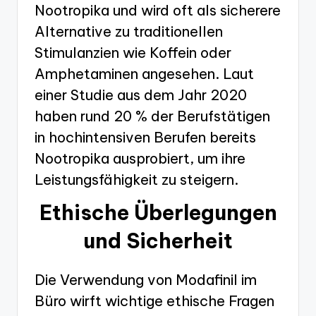
Nootropika und wird oft als sicherere
Alternative zu traditionellen
Stimulanzien wie Koffein oder
Amphetaminen angesehen. Laut
einer Studie aus dem Jahr 2020
haben rund 20 % der Berufstätigen
in hochintensiven Berufen bereits
Nootropika ausprobiert, um ihre
Leistungsfähigkeit zu steigern.
Ethische Überlegungen
und Sicherheit
Die Verwendung von Modafinil im
Büro wirft wichtige ethische Fragen