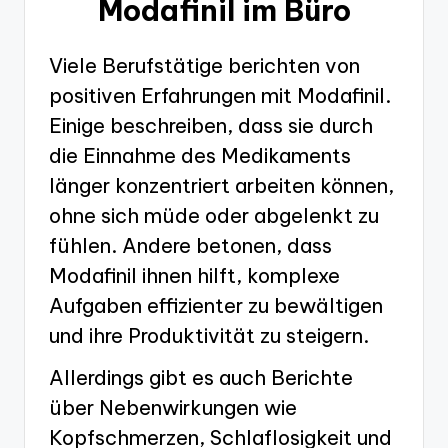
Modafinil im Büro
Viele Berufstätige berichten von
positiven Erfahrungen mit Modafinil.
Einige beschreiben, dass sie durch
die Einnahme des Medikaments
länger konzentriert arbeiten können,
ohne sich müde oder abgelenkt zu
fühlen. Andere betonen, dass
Modafinil ihnen hilft, komplexe
Aufgaben effizienter zu bewältigen
und ihre Produktivität zu steigern.
Allerdings gibt es auch Berichte
über Nebenwirkungen wie
Kopfschmerzen, Schlaflosigkeit und