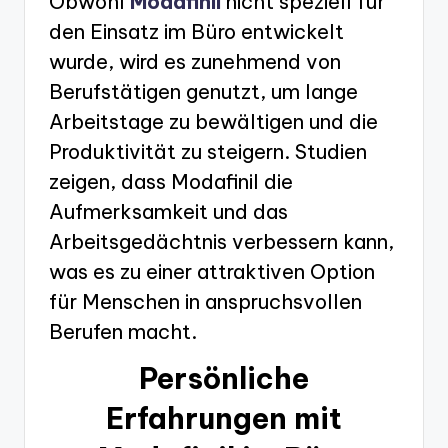
Obwohl
Modafinil
nicht speziell für
den Einsatz im Büro entwickelt
wurde, wird es zunehmend von
Berufstätigen genutzt, um lange
Arbeitstage zu bewältigen und die
Produktivität zu steigern. Studien
zeigen, dass Modafinil die
Aufmerksamkeit und das
Arbeitsgedächtnis verbessern kann,
was es zu einer attraktiven Option
für Menschen in anspruchsvollen
Berufen macht.
Persönliche
Erfahrungen mit