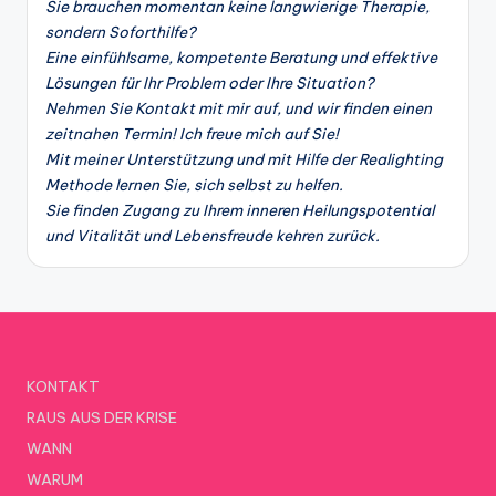
Sie brauchen momentan keine langwierige Therapie,
sondern Soforthilfe?
Eine einfühlsame, kompetente Beratung und effektive
Lösungen für Ihr Problem oder Ihre Situation?
Nehmen Sie Kontakt mit mir auf, und wir finden einen
zeitnahen Termin! Ich freue mich auf Sie!
Mit meiner Unterstützung und mit Hilfe der Realighting
Methode lernen Sie, sich selbst zu helfen.
Sie finden Zugang zu Ihrem inneren Heilungspotential
und Vitalität und Lebensfreude kehren zurück.
KONTAKT
RAUS AUS DER KRISE
WANN
WARUM