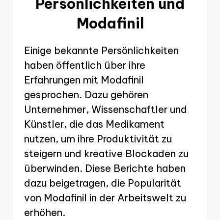
Persönlichkeiten und
Modafinil
Einige bekannte Persönlichkeiten
haben öffentlich über ihre
Erfahrungen mit Modafinil
gesprochen. Dazu gehören
Unternehmer, Wissenschaftler und
Künstler, die das Medikament
nutzen, um ihre Produktivität zu
steigern und kreative Blockaden zu
überwinden. Diese Berichte haben
dazu beigetragen, die Popularität
von Modafinil in der Arbeitswelt zu
erhöhen.