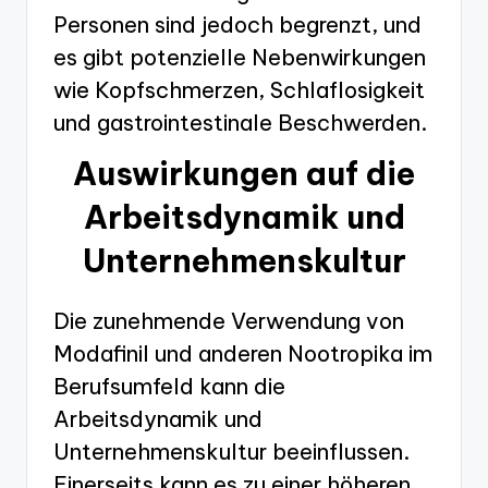
Personen sind jedoch begrenzt, und
es gibt potenzielle Nebenwirkungen
wie Kopfschmerzen, Schlaflosigkeit
und gastrointestinale Beschwerden.
Auswirkungen auf die
Arbeitsdynamik und
Unternehmenskultur
Die zunehmende Verwendung von
Modafinil und anderen Nootropika im
Berufsumfeld kann die
Arbeitsdynamik und
Unternehmenskultur beeinflussen.
Einerseits kann es zu einer höheren