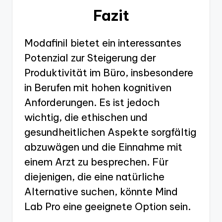
Fazit
Modafinil bietet ein interessantes
Potenzial zur Steigerung der
Produktivität im Büro, insbesondere
in Berufen mit hohen kognitiven
Anforderungen. Es ist jedoch
wichtig, die ethischen und
gesundheitlichen Aspekte sorgfältig
abzuwägen und die Einnahme mit
einem Arzt zu besprechen. Für
diejenigen, die eine natürliche
Alternative suchen, könnte Mind
Lab Pro eine geeignete Option sein.