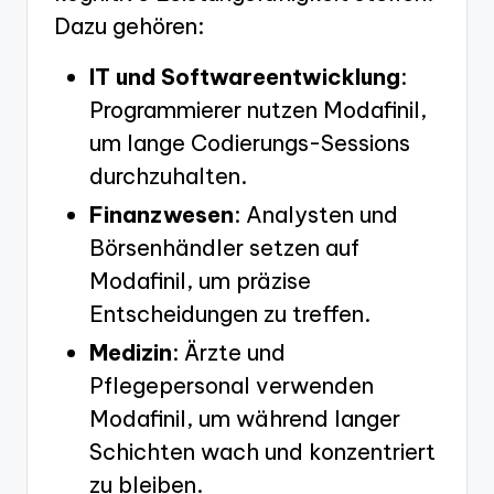
Dazu gehören:
IT und Softwareentwicklung
:
Programmierer nutzen Modafinil,
um lange Codierungs-Sessions
durchzuhalten.
Finanzwesen
: Analysten und
Börsenhändler setzen auf
Modafinil, um präzise
Entscheidungen zu treffen.
Medizin
: Ärzte und
Pflegepersonal verwenden
Modafinil, um während langer
Schichten wach und konzentriert
zu bleiben.