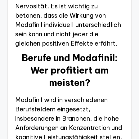
Nervosität. Es ist wichtig zu
betonen, dass die Wirkung von
Modafinil individuell unterschiedlich
sein kann und nicht jeder die
gleichen positiven Effekte erfährt.
Berufe und Modafinil:
Wer profitiert am
meisten?
Modafinil wird in verschiedenen
Berufsfeldern eingesetzt,
insbesondere in Branchen, die hohe
Anforderungen an Konzentration und
kognitive Leistungsfähigkeit stellen.