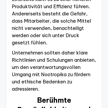
Produktivität und Effizienz führen.
Andererseits besteht die Gefahr,
dass Mitarbeiter, die solche Mittel
nicht verwenden, benachteiligt
werden oder sich unter Druck
gesetzt fühlen.
Unternehmen sollten daher klare
Richtlinien und Schulungen anbieten,
um den verantwortungsvollen
Umgang mit Nootropika zu fördern
und ethische Bedenken zu
adressieren.
Berühmte