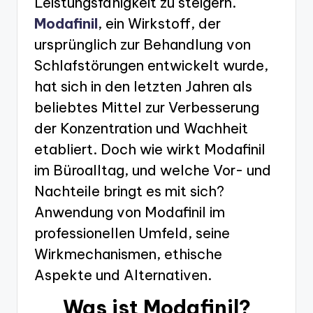
Leistungsfähigkeit zu steigern.
Modafinil
, ein Wirkstoff, der
ursprünglich zur Behandlung von
Schlafstörungen entwickelt wurde,
hat sich in den letzten Jahren als
beliebtes Mittel zur Verbesserung
der Konzentration und Wachheit
etabliert. Doch wie wirkt Modafinil
im Büroalltag, und welche Vor- und
Nachteile bringt es mit sich?
Anwendung von Modafinil im
professionellen Umfeld, seine
Wirkmechanismen, ethische
Aspekte und Alternativen.
Was ist Modafinil?