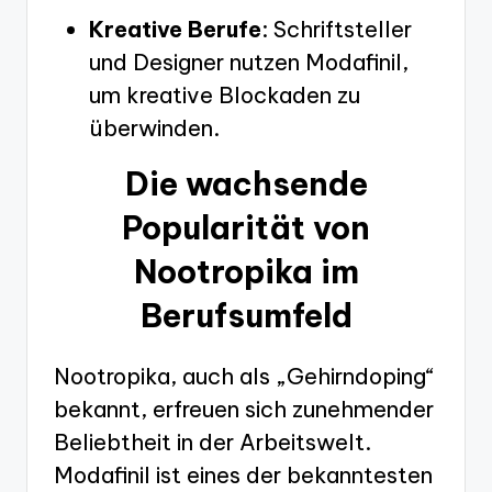
Kreative Berufe
: Schriftsteller
und Designer nutzen Modafinil,
um kreative Blockaden zu
überwinden.
Die wachsende
Popularität von
Nootropika im
Berufsumfeld
Nootropika, auch als „Gehirndoping“
bekannt, erfreuen sich zunehmender
Beliebtheit in der Arbeitswelt.
Modafinil ist eines der bekanntesten