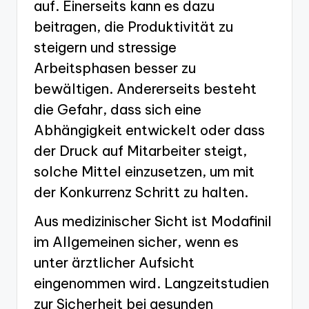
auf. Einerseits kann es dazu
beitragen, die Produktivität zu
steigern und stressige
Arbeitsphasen besser zu
bewältigen. Andererseits besteht
die Gefahr, dass sich eine
Abhängigkeit entwickelt oder dass
der Druck auf Mitarbeiter steigt,
solche Mittel einzusetzen, um mit
der Konkurrenz Schritt zu halten.
Aus medizinischer Sicht ist Modafinil
im Allgemeinen sicher, wenn es
unter ärztlicher Aufsicht
eingenommen wird. Langzeitstudien
zur Sicherheit bei gesunden