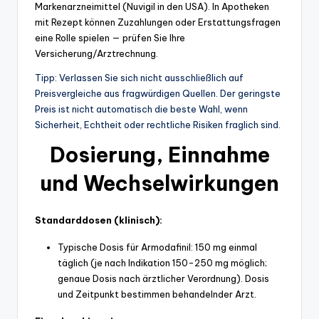
Markenarzneimittel (Nuvigil in den USA). In Apotheken
mit Rezept können Zuzahlungen oder Erstattungsfragen
eine Rolle spielen — prüfen Sie Ihre
Versicherung/Arztrechnung.
Tipp: Verlassen Sie sich nicht ausschließlich auf
Preisvergleiche aus fragwürdigen Quellen. Der geringste
Preis ist nicht automatisch die beste Wahl, wenn
Sicherheit, Echtheit oder rechtliche Risiken fraglich sind.
Dosierung, Einnahme
und Wechselwirkungen
Standarddosen (klinisch):
Typische Dosis für Armodafinil: 150 mg einmal
täglich (je nach Indikation 150-250 mg möglich;
genaue Dosis nach ärztlicher Verordnung). Dosis
und Zeitpunkt bestimmen behandelnder Arzt.