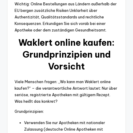
Wichtig: Online Bestellungen aus Ländern außerhalb der
EU bergen zusätzliche Risiken Unklarheit über
Authentizität, Qualitätsstandards und rechtliche
Konsequenzen. Erkundigen Sie sich vorab bei einer
Apotheke oder dem zuständigen Gesundheitsamt.
Waklert online kaufen:
Grundprinzipien und
Vorsicht
Viele Menschen fragen: „Wo kann man Waklert online
kaufen?“ – die verantwortliche Antwort lautet: Nur über
seriöse, registrierte Apotheken mit gültigem Rezept.
Was heißt das konkret?
Grundprinzipien:
Verwenden Sie nur Apotheken mit nationaler
Zulassung (deutsche Online Apotheken mit