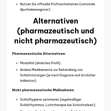
Nutzen Sie offizielle Prüfmechanismen (nationale
Apothekenregister).
Alternativen
(pharmazeutisch und
nicht pharmazeutisch)
Pharmazeutische Alternativen:
Modafinil (ähnliches Profil),
Andere Medikamente zur Behandlung von
Schlafstörungen (je nach Diagnose und ärztlicher
Indikation).
Nicht pharmazeutische Maßnahmen:
Schlafhygiene optimieren (regelmäßiger
Schlafrhythmus, Lichttherapie bei Schichtarbeit),