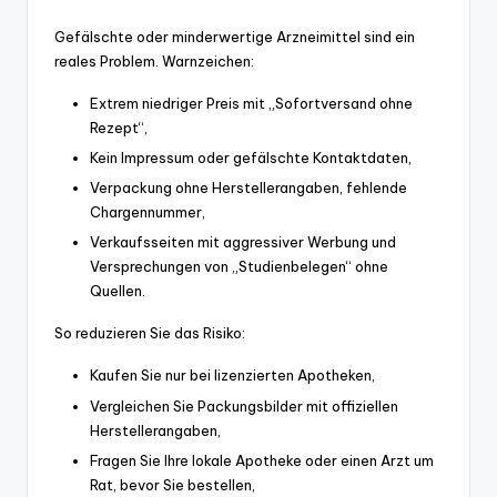
Gefälschte oder minderwertige Arzneimittel sind ein
reales Problem. Warnzeichen:
Extrem niedriger Preis mit „Sofortversand ohne
Rezept“,
Kein Impressum oder gefälschte Kontaktdaten,
Verpackung ohne Herstellerangaben, fehlende
Chargennummer,
Verkaufsseiten mit aggressiver Werbung und
Versprechungen von „Studienbelegen“ ohne
Quellen.
So reduzieren Sie das Risiko:
Kaufen Sie nur bei lizenzierten Apotheken,
Vergleichen Sie Packungsbilder mit offiziellen
Herstellerangaben,
Fragen Sie Ihre lokale Apotheke oder einen Arzt um
Rat, bevor Sie bestellen,