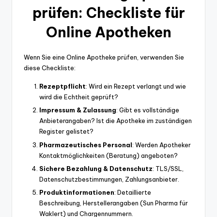
prüfen: Checkliste für
Online Apotheken
Wenn Sie eine Online Apotheke prüfen, verwenden Sie
diese Checkliste:
Rezeptpflicht
: Wird ein Rezept verlangt und wie
wird die Echtheit geprüft?
Impressum & Zulassung
: Gibt es vollständige
Anbieterangaben? Ist die Apotheke im zuständigen
Register gelistet?
Pharmazeutisches Personal
: Werden Apotheker
Kontaktmöglichkeiten (Beratung) angeboten?
Sichere Bezahlung & Datenschutz
: TLS/SSL,
Datenschutzbestimmungen, Zahlungsanbieter.
Produktinformationen
: Detaillierte
Beschreibung, Herstellerangaben (Sun Pharma für
Waklert) und Chargennummern.