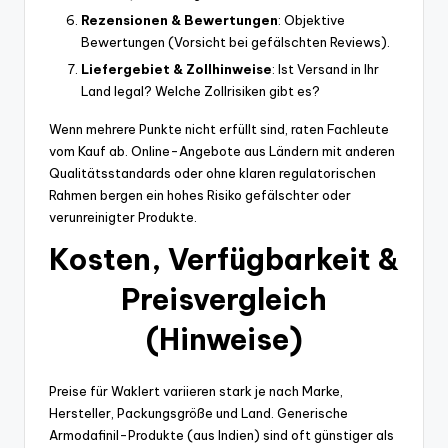
Rezensionen & Bewertungen
: Objektive
Bewertungen (Vorsicht bei gefälschten Reviews).
Liefergebiet & Zollhinweise
: Ist Versand in Ihr
Land legal? Welche Zollrisiken gibt es?
Wenn mehrere Punkte nicht erfüllt sind, raten Fachleute
vom Kauf ab. Online-Angebote aus Ländern mit anderen
Qualitätsstandards oder ohne klaren regulatorischen
Rahmen bergen ein hohes Risiko gefälschter oder
verunreinigter Produkte.
Kosten, Verfügbarkeit &
Preisvergleich
(Hinweise)
Preise für Waklert variieren stark je nach Marke,
Hersteller, Packungsgröße und Land. Generische
Armodafinil-Produkte (aus Indien) sind oft günstiger als