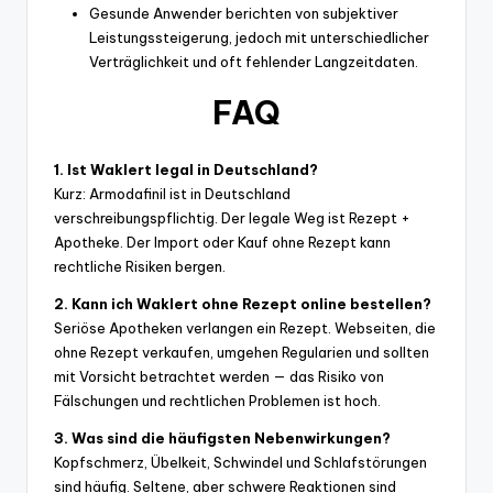
Gesunde Anwender berichten von subjektiver
Leistungssteigerung, jedoch mit unterschiedlicher
Verträglichkeit und oft fehlender Langzeitdaten.
FAQ
1. Ist Waklert legal in Deutschland?
Kurz: Armodafinil ist in Deutschland
verschreibungspflichtig. Der legale Weg ist Rezept +
Apotheke. Der Import oder Kauf ohne Rezept kann
rechtliche Risiken bergen.
2. Kann ich Waklert ohne Rezept online bestellen?
Seriöse Apotheken verlangen ein Rezept. Webseiten, die
ohne Rezept verkaufen, umgehen Regularien und sollten
mit Vorsicht betrachtet werden — das Risiko von
Fälschungen und rechtlichen Problemen ist hoch.
3. Was sind die häufigsten Nebenwirkungen?
Kopfschmerz, Übelkeit, Schwindel und Schlafstörungen
sind häufig. Seltene, aber schwere Reaktionen sind