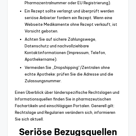
Pharmazentralnummer oder EU Registrierung).
Ein Rezept sollte verlangt und überprüft werden
seriöse Anbieter fordern ein Rezept. Wenn eine
Webseite Medikamente ohne Rezept verkauft, ist
Vorsicht geboten.
Achten Sie auf sichere Zahlungswege,
Datenschutz und nachvollziehbare
Kontaktinformationen (Impressum, Telefon,
Apothekername).
Vermeiden Sie „Dropshipping“/Zentralen ohne
echte Apotheke: prüfen Sie die Adresse und die
Zulassungsnummer.
Einen Überblick über länderspezifische Rechtslagen und
Informationsquellen finden Sie in pharmazeutischen
Fachartikeln und einschlägigen Portalen. Generell gilt:
Rechtslage und Regularien verändern sich, informieren
Sie sich aktuell.
Seriöse Bezugsquellen