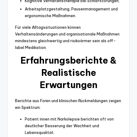
Kognitive Verhaltenstherapie bei Schlafstörungen,
Arbeitsplatzgestaltung, Pausenmanagement und
ergonomische Maßnahmen.
Für viele Alltagssituationen können
Verhaltensänderungen und organisationale Maßnahmen
mindestens gleichwertig und risikoärmer sein als off-
label Medikation.
Erfahrungsberichte &
Realistische
Erwartungen
Berichte aus Foren und klinischen Rückmeldungen zeigen
ein Spektrum:
Patient innen mit Narkolepsie berichten oft von
deutlicher Besserung der Wachheit und
Lebensqualität.