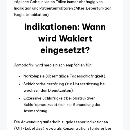
tägliche Gabe in vielen Fällen immer abhängig von
Indikation und Patientenfaktoren (Alter, Leberfunktion,
Begleitmedikation).
Indikationen: Wann
wird Waklert
eingesetzt?
Armodafinil wird medizinisch empfohlen für:
Narkolepsie (übermäßige Tagesschläfrigkeit),
Schichtarbeitsstörung (zur Unterstützung bei
wechselnden Dienstzeiten),
Exzessive Schläfrigkeit bei obstruktiver
Schlafapnoe zusätzlich zur Behandlung der
Atemstörung.
Die Anwendung außerhalb zugelassener Indikationen
(Off-Label Use), etwa als Konzentrationsförderer bei