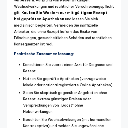
verbessern. Aufgrund von Nebenwirkungen,
Wechselwirkungen und rechtlicher Verschreibungspflicht
gilt:
Kaufen Sie Waklert nur mit gültigem Rezept
bei geprüften Apotheken
und lassen Sie sich
medizinisch begleiten. Vermeiden Sie inoffizielle
Anbieter, die ohne Rezept liefern das Risiko von
Fälschungen, gesundheitlichen Schäden und rechtlichen
Konsequenzen ist real.
Praktische Zusammenfassung:
Konsultieren Sie zuerst einen Arzt für Diagnose und
Rezept.
Nutzen Sie geprüfte Apotheken (vorzugsweise
lokale oder national registrierte Online Apotheken).
Seien Sie skeptisch gegenüber Angeboten ohne
Rezept, extrem günstigen Preisen oder
Versprechungen von „Boost“ ohne
Nebenwirkungen.
Beachten Sie Wechselwirkungen (mit hormonellen
Kontrazeptiva) und melden Sie ungewöhnliche