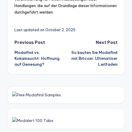
Handlungen, die auf der Grundlage dieser Informationen
durchgeführt werden.
Last updated on October 2, 2025
Post
Previous Post
Next Post
Modafinil vs.
So kaufen Sie Modafinil
navigation
Kokainsucht: Hoffnung
mit Bitcoin: Ultimativer
auf Genesung?
Leitfaden