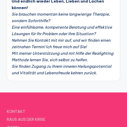
Und endlich wieder Leben, Lieben und Lachen
können!
Sie brauchen momentan keine langwierige Therapie,
sondern Soforthilfe?
Eine einfühlsame, kompetente Beratung und effektive
Lösungen für Ihr Problem oder Ihre Situation?
Nehmen Sie Kontakt mit mir auf, und wir finden einen
zeitnahen Termin! Ich freue mich auf Sie!
Mit meiner Unterstützung und mit Hilfe der Realighting
Methode lernen Sie, sich selbst zu helfen.
Sie finden Zugang zu Ihrem inneren Heilungspotential
und Vitalität und Lebensfreude kehren zurück.
KONTAKT
RAUS AUS DER KRISE