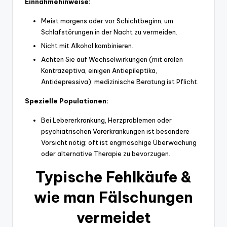
Einnahmehinweise:
Meist morgens oder vor Schichtbeginn, um
Schlafstörungen in der Nacht zu vermeiden.
Nicht mit Alkohol kombinieren.
Achten Sie auf Wechselwirkungen (mit oralen
Kontrazeptiva, einigen Antiepileptika,
Antidepressiva): medizinische Beratung ist Pflicht.
Spezielle Populationen:
Bei Lebererkrankung, Herzproblemen oder
psychiatrischen Vorerkrankungen ist besondere
Vorsicht nötig; oft ist engmaschige Überwachung
oder alternative Therapie zu bevorzugen.
Typische Fehlkäufe &
wie man Fälschungen
vermeidet