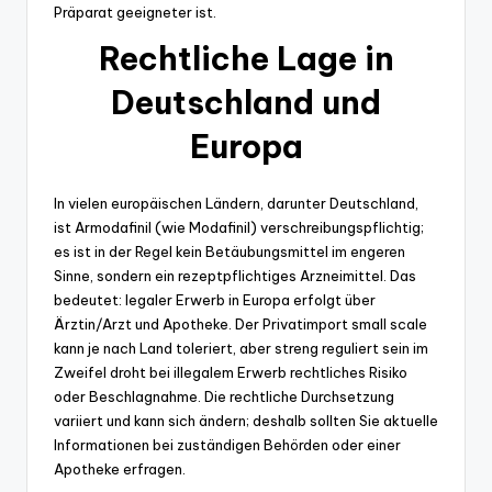
Präparat geeigneter ist.
Rechtliche Lage in
Deutschland und
Europa
In vielen europäischen Ländern, darunter Deutschland,
ist Armodafinil (wie Modafinil) verschreibungspflichtig;
es ist in der Regel kein Betäubungsmittel im engeren
Sinne, sondern ein rezeptpflichtiges Arzneimittel. Das
bedeutet: legaler Erwerb in Europa erfolgt über
Ärztin/Arzt und Apotheke. Der Privatimport small scale
kann je nach Land toleriert, aber streng reguliert sein im
Zweifel droht bei illegalem Erwerb rechtliches Risiko
oder Beschlagnahme. Die rechtliche Durchsetzung
variiert und kann sich ändern; deshalb sollten Sie aktuelle
Informationen bei zuständigen Behörden oder einer
Apotheke erfragen.