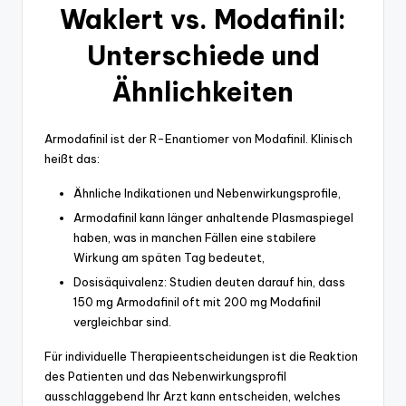
Waklert vs. Modafinil:
Unterschiede und
Ähnlichkeiten
Armodafinil ist der R-Enantiomer von Modafinil. Klinisch
heißt das:
Ähnliche Indikationen und Nebenwirkungsprofile,
Armodafinil kann länger anhaltende Plasmaspiegel
haben, was in manchen Fällen eine stabilere
Wirkung am späten Tag bedeutet,
Dosisäquivalenz: Studien deuten darauf hin, dass
150 mg Armodafinil oft mit 200 mg Modafinil
vergleichbar sind.
Für individuelle Therapieentscheidungen ist die Reaktion
des Patienten und das Nebenwirkungsprofil
ausschlaggebend Ihr Arzt kann entscheiden, welches