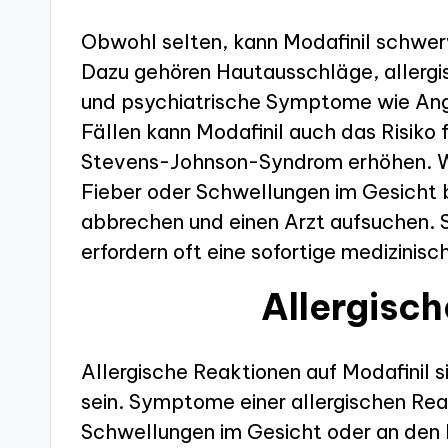
Obwohl selten, kann Modafinil schwe
Dazu gehören Hautausschläge, allerg
und psychiatrische Symptome wie Ang
Fällen kann Modafinil auch das Risiko
Stevens-Johnson-Syndrom erhöhen. 
Fieber oder Schwellungen im Gesicht b
abbrechen und einen Arzt aufsuchen
erfordern oft eine sofortige medizinisc
Allergisc
Allergische Reaktionen auf Modafinil 
sein. Symptome einer allergischen Rea
Schwellungen im Gesicht oder an de