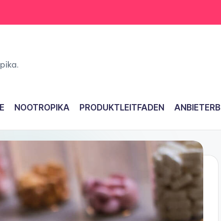
pika.
E
NOOTROPIKA
PRODUKTLEITFADEN
ANBIETER