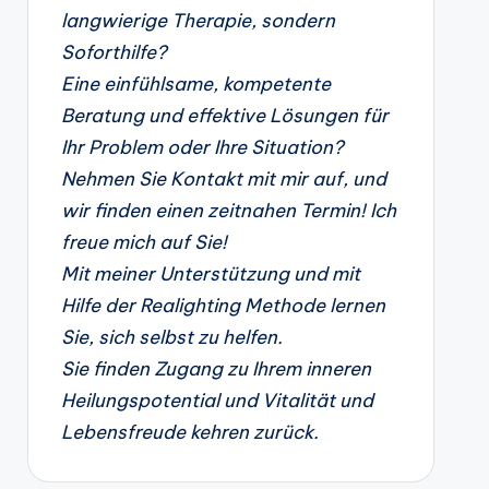
langwierige Therapie, sondern
Soforthilfe?
Eine einfühlsame, kompetente
Beratung und effektive Lösungen für
Ihr Problem oder Ihre Situation?
Nehmen Sie Kontakt mit mir auf, und
wir finden einen zeitnahen Termin! Ich
freue mich auf Sie!
Mit meiner Unterstützung und mit
Hilfe der Realighting Methode lernen
Sie, sich selbst zu helfen.
Sie finden Zugang zu Ihrem inneren
Heilungspotential und Vitalität und
Lebensfreude kehren zurück.