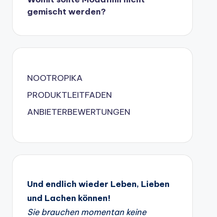
gemischt werden?
NOOTROPIKA
PRODUKTLEITFADEN
ANBIETERBEWERTUNGEN
Und endlich wieder Leben, Lieben
und Lachen können!
Sie brauchen momentan keine