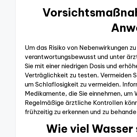
Vorsichtsmaßnah
Anw
Um das Risiko von Nebenwirkungen zu mi
verantwortungsbewusst und unter ärzt
Sie mit einer niedrigen Dosis und erhö
Verträglichkeit zu testen. Vermeiden 
um Schlaflosigkeit zu vermeiden. Infor
Medikamente, die Sie einnehmen, um 
Regelmäßige ärztliche Kontrollen kön
frühzeitig zu erkennen und zu behande
Wie viel Wasser 