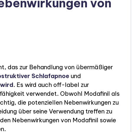
Nebenwirkungen von
nt, das zur Behandlung von übermäßiger
struktiver Schlafapnoe
und
 wird
. Es wird auch off-label zur
fähigkeit verwendet. Obwohl Modafinil als
 wichtig, die potenziellen Nebenwirkungen zu
eidung über seine Verwendung treffen zu
den Nebenwirkungen von Modafinil sowie
n.